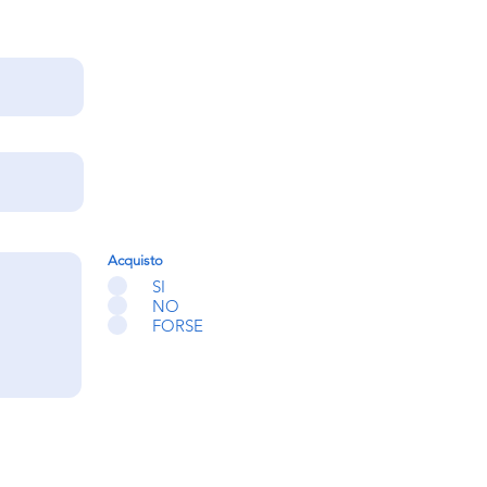
Acquisto
SI
NO
FORSE