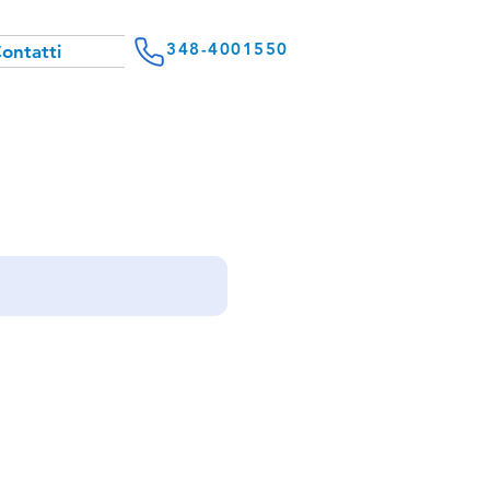
348-4001550
ontatti