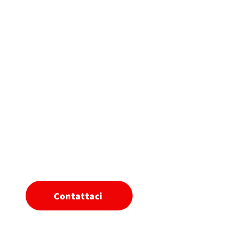
Contattaci