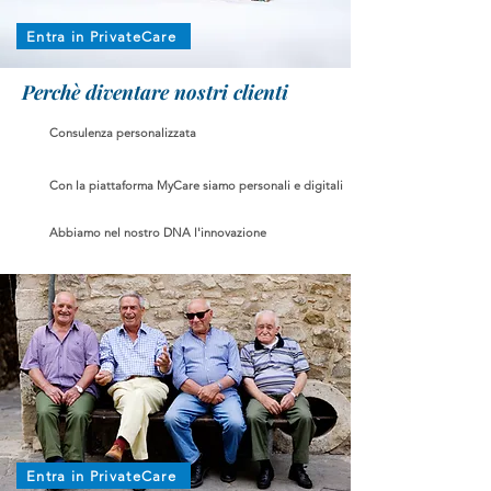
Entra in PrivateCare
Perchè diventare nostri clienti
Consulenza personalizzata
Con la piattaforma MyCare siamo personali e digitali
Abbiamo nel nostro DNA l'innovazione
Entra in PrivateCare