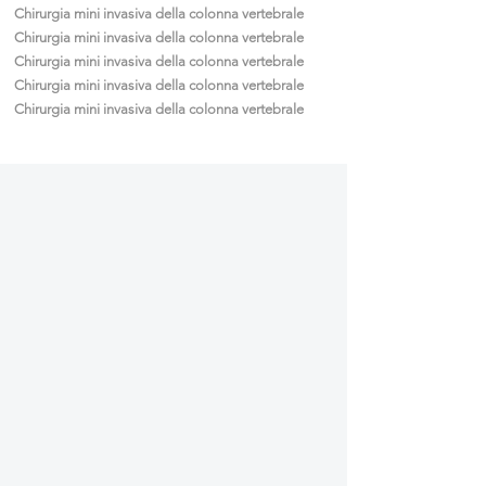
Chirurgia mini invasiva della colonna vertebrale
Chirurgia mini invasiva della colonna vertebrale
Chirurgia mini invasiva della colonna vertebrale
Chirurgia mini invasiva della colonna vertebrale
Chirurgia mini invasiva della colonna vertebrale