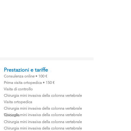
Prestazioni e tariffe
Consulenza online • 100 €
Prima visita ortopedica • 150 €
Visita di controllo
Chirurgia mini invasiva della colonna vertebrale
Visita ortopedica
Chirurgia mini invasiva della colonna vertebrale
Chirurgia mini invasiva della colonna vertebrale
Torcicollo
Chirurgia mini invasiva della colonna vertebrale
Chirurgia mini invasiva della colonna vertebrale