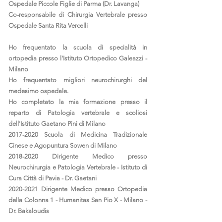
Ospedale Piccole Figlie di Parma (Dr. Lavanga)
Co-responsabile di Chirurgia Vertebrale presso
Ospedale Santa Rita Vercelli
Ho frequentato la scuola di specialità in
ortopedia presso l'Istituto Ortopedico Galeazzi -
Milano
Ho frequentato migliori neurochirurghi del
medesimo ospedale.
Ho completato la mia formazione presso il
reparto di Patologia vertebrale e scoliosi
dell'Istituto Gaetano Pini di Milano
2017-2020
Scuola di Medicina Tradizionale
Cinese e Agopuntura Sowen di Milano
2018-2020
Dirigente Medico presso
Neurochirurgia e Patologia Vertebrale - Istituto di
Cura Città di Pavia - Dr. Gaetani
2020-2021
Dirigente Medico presso Ortopedia
della Colonna 1 - Humanitas San Pio X - Milano -
Dr. Bakaloudis