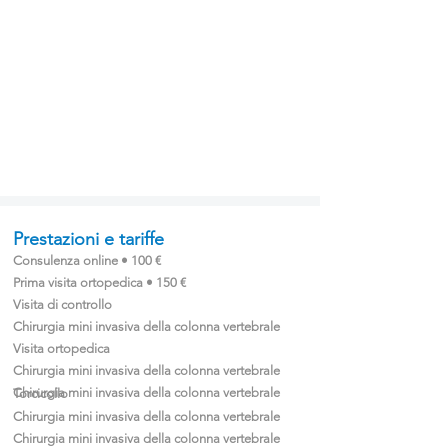
Prestazioni e tariffe
Consulenza online • 100 €
Prima visita ortopedica • 150 €
Visita di controllo
Chirurgia mini invasiva della colonna vertebrale
Visita ortopedica
Chirurgia mini invasiva della colonna vertebrale
Chirurgia mini invasiva della colonna vertebrale
Torcicollo
Chirurgia mini invasiva della colonna vertebrale
Chirurgia mini invasiva della colonna vertebrale