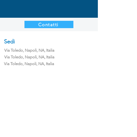
Contatti
Sedi
Via Toledo, Napoli, NA, Italia
Via Toledo, Napoli, NA, Italia
Via Toledo, Napoli, NA, Italia