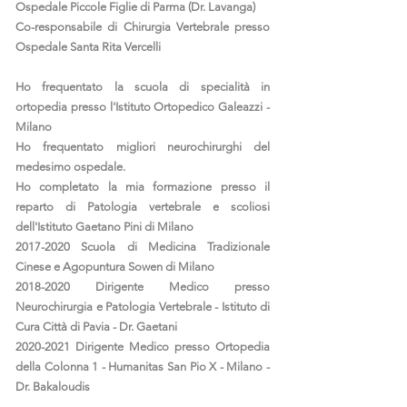
Ospedale Piccole Figlie di Parma (Dr. Lavanga)
Co-responsabile di Chirurgia Vertebrale presso
Ospedale Santa Rita Vercelli
Ho frequentato la scuola di specialità in
ortopedia presso l'Istituto Ortopedico Galeazzi -
Milano
Ho frequentato migliori neurochirurghi del
medesimo ospedale.
Ho completato la mia formazione presso il
reparto di Patologia vertebrale e scoliosi
dell'Istituto Gaetano Pini di Milano
2017-2020
Scuola di Medicina Tradizionale
Cinese e Agopuntura Sowen di Milano
2018-2020
Dirigente Medico presso
Neurochirurgia e Patologia Vertebrale - Istituto di
Cura Città di Pavia - Dr. Gaetani
2020-2021
Dirigente Medico presso Ortopedia
della Colonna 1 - Humanitas San Pio X - Milano -
Dr. Bakaloudis