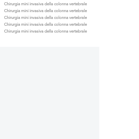
Chirurgia mini invasiva della colonna vertebrale
Chirurgia mini invasiva della colonna vertebrale
Chirurgia mini invasiva della colonna vertebrale
Chirurgia mini invasiva della colonna vertebrale
Chirurgia mini invasiva della colonna vertebrale