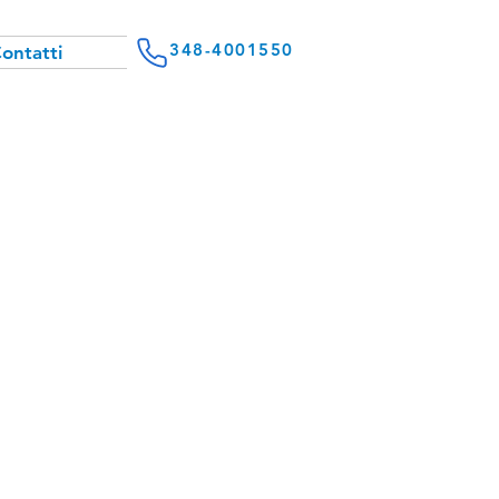
348-4001550
ontatti